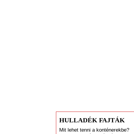
HULLADÉK FAJTÁK
Mit lehet tenni a konténerekbe?