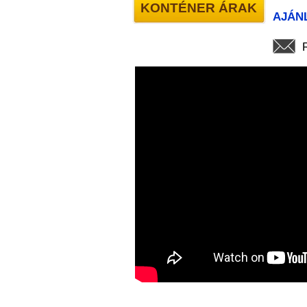
KONTÉNER ÁRAK
AJÁN